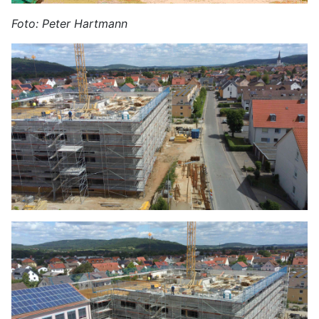
Foto: Peter Hartmann