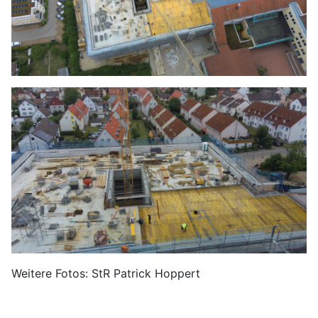
Weitere Fotos: StR Patrick Hoppert