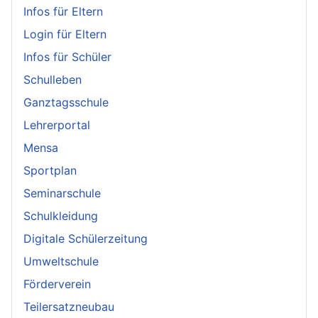
Infos für Eltern
Login für Eltern
Infos für Schüler
Schulleben
Ganztagsschule
Lehrerportal
Mensa
Sportplan
Seminarschule
Schulkleidung
Digitale Schülerzeitung
Umweltschule
Förderverein
Teilersatzneubau