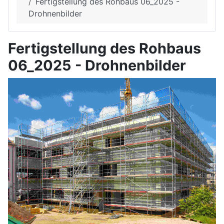
Fertigstellung des Rohbaus 06_2025 -
Drohnenbilder
Fertigstellung des Rohbaus
06_2025 - Drohnenbilder