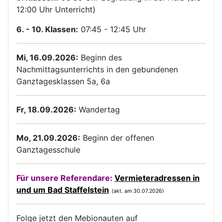
12:00 Uhr Unterricht)
6. - 10. Klassen:
07:45 - 12:45 Uhr
Mi, 16.09.2026:
Beginn des
Nachmittagsunterrichts in den gebundenen
Ganztagesklassen 5a, 6a
Fr, 18.09.2026:
Wandertag
Mo, 21.09.2026:
Beginn der offenen
Ganztagesschule
Für unsere Referendare:
Vermieteradressen in
und um Bad Staffelstein
(akt. am 30.07.2026)
Folge jetzt den Mebionauten auf